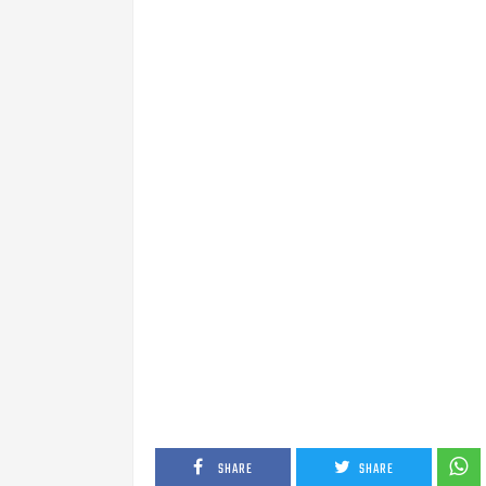
SHARE
SHARE