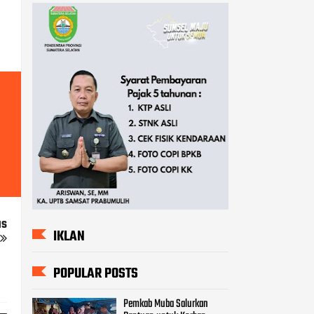
us
IKLAN
POPULAR POSTS
Pemkab Muba Salurkan