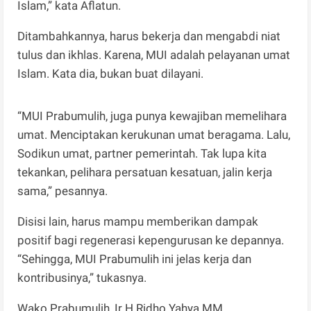
Islam,” kata Aflatun.
Ditambahkannya, harus bekerja dan mengabdi niat
tulus dan ikhlas. Karena, MUI adalah pelayanan umat
Islam. Kata dia, bukan buat dilayani.
“MUI Prabumulih, juga punya kewajiban memelihara
umat. Menciptakan kerukunan umat beragama. Lalu,
Sodikun umat, partner pemerintah. Tak lupa kita
tekankan, pelihara persatuan kesatuan, jalin kerja
sama,” pesannya.
Disisi lain, harus mampu memberikan dampak
positif bagi regenerasi kepengurusan ke depannya.
“Sehingga, MUI Prabumulih ini jelas kerja dan
kontribusinya,” tukasnya.
Wako Prabumulih, Ir H Ridho Yahya MM