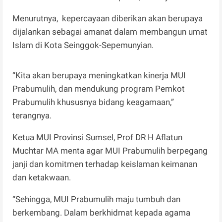
Menurutnya, kepercayaan diberikan akan berupaya
dijalankan sebagai amanat dalam membangun umat
Islam di Kota Seinggok-Sepemunyian.
“Kita akan berupaya meningkatkan kinerja MUI
Prabumulih, dan mendukung program Pemkot
Prabumulih khususnya bidang keagamaan,”
terangnya.
Ketua MUI Provinsi Sumsel, Prof DR H Aflatun
Muchtar MA menta agar MUI Prabumulih berpegang
janji dan komitmen terhadap keislaman keimanan
dan ketakwaan.
“Sehingga, MUI Prabumulih maju tumbuh dan
berkembang. Dalam berkhidmat kepada agama