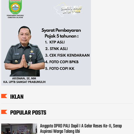
IKLAN
POPULAR POSTS
Anggota DPRD PALI Dapil I A Gelar Reses Ke-II, Serap
Aspirasi Warga Talang Ubi