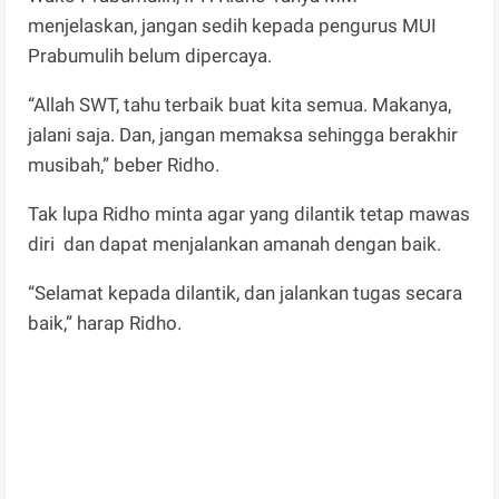
menjelaskan, jangan sedih kepada pengurus MUI
Prabumulih belum dipercaya.
“Allah SWT, tahu terbaik buat kita semua. Makanya,
jalani saja. Dan, jangan memaksa sehingga berakhir
musibah,” beber Ridho.
Tak lupa Ridho minta agar yang dilantik tetap mawas
diri dan dapat menjalankan amanah dengan baik.
“Selamat kepada dilantik, dan jalankan tugas secara
baik,” harap Ridho.