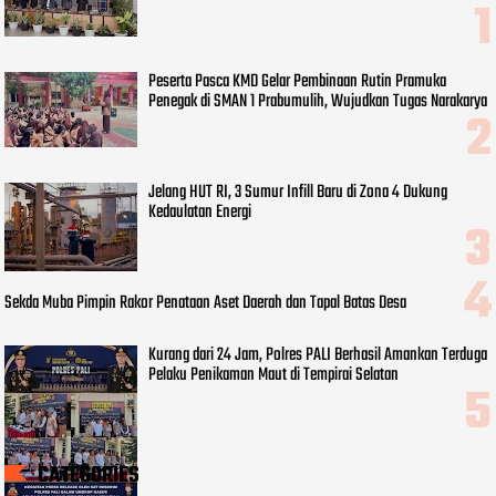
Peserta Pasca KMD Gelar Pembinaan Rutin Pramuka
Penegak di SMAN 1 Prabumulih, Wujudkan Tugas Narakarya
Jelang HUT RI, 3 Sumur Infill Baru di Zona 4 Dukung
Kedaulatan Energi
Sekda Muba Pimpin Rakor Penataan Aset Daerah dan Tapal Batas Desa
Kurang dari 24 Jam, Polres PALI Berhasil Amankan Terduga
Pelaku Penikaman Maut di Tempirai Selatan
CATEGORIES