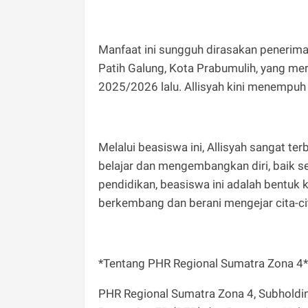
Manfaat ini sungguh dirasakan penerima 
Patih Galung, Kota Prabumulih, yang me
2025/2026 lalu. Allisyah kini menempuh 
Melalui beasiswa ini, Allisyah sangat te
belajar dan mengembangkan diri, baik 
pendidikan, beasiswa ini adalah bentuk
berkembang dan berani mengejar cita-cita 
*‎Tentang PHR Regional Sumatra Zona 4*
‎PHR Regional Sumatra Zona 4, Subholdi