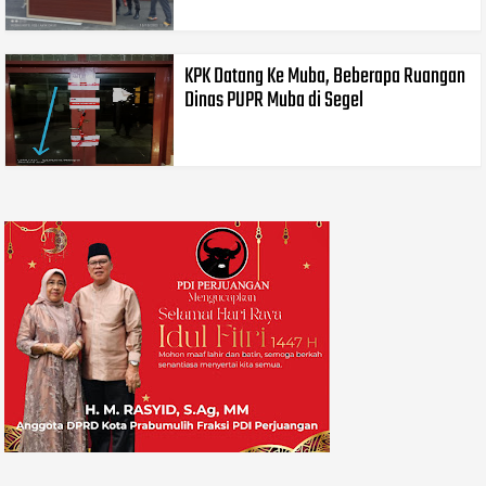
KPK Datang Ke Muba, Beberapa Ruangan
Dinas PUPR Muba di Segel