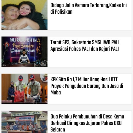
Diduga Jalin Asmara Terlarang,Kades Ini
di Polisikan
Terbit SP3, Sekretaris SMSI IWO PALI
Apresiasi Polres PALI dan Kejari PALI
KPK Sita Rp 1,7 Miliar Uang Hasil OTT
Proyek Pengadaan Barang Dan Jasa di
Muba
Dua Pelaku Pembunuhan di Desa Kemu
Berhasil Diringkus Jajaran Polres OKU
Selatan