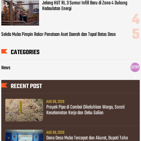
Jelang HUT RI, 3 Sumur Infill Baru di Zona 4 Dukung
Kedaulatan Energi
Sekda Muba Pimpin Rakor Penataan Aset Daerah dan Tapal Batas Desa
CATEGORIES
News
(6290
)
RECENT POST
AUG 08, 2026
Proyek Pipa di Cambai Dikeluhkan Warga, Soroti
Keselamatan Kerja dan Debu Galian
AUG 08, 2026
Dana Desa Muba Tercepat dan Akurat, Bupati Toha