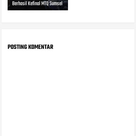
Berhasil Kefinal MTQ Sumsel
POSTING KOMENTAR