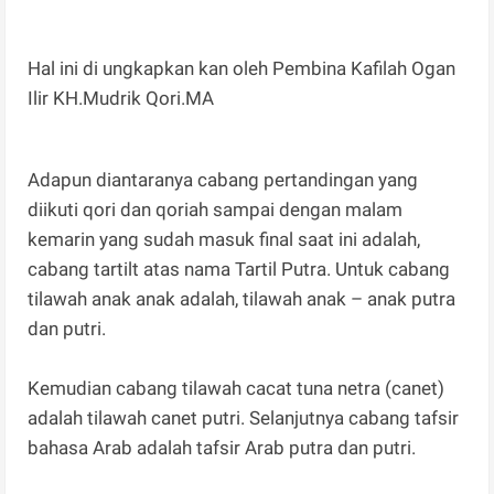
Hal ini di ungkapkan kan oleh Pembina Kafilah Ogan
Ilir KH.Mudrik Qori.MA
Adapun diantaranya cabang pertandingan yang
diikuti qori dan qoriah sampai dengan malam
kemarin yang sudah masuk final saat ini adalah,
cabang tartilt atas nama Tartil Putra. Untuk cabang
tilawah anak anak adalah, tilawah anak – anak putra
dan putri.
Kemudian cabang tilawah cacat tuna netra (canet)
adalah tilawah canet putri. Selanjutnya cabang tafsir
bahasa Arab adalah tafsir Arab putra dan putri.