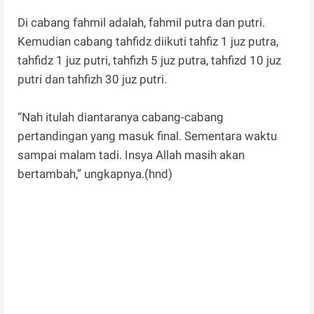
Di cabang fahmil adalah, fahmil putra dan putri.
Kemudian cabang tahfidz diikuti tahfiz 1 juz putra,
tahfidz 1 juz putri, tahfizh 5 juz putra, tahfizd 10 juz
putri dan tahfizh 30 juz putri.
“Nah itulah diantaranya cabang-cabang
pertandingan yang masuk final. Sementara waktu
sampai malam tadi. Insya Allah masih akan
bertambah,” ungkapnya.(hnd)