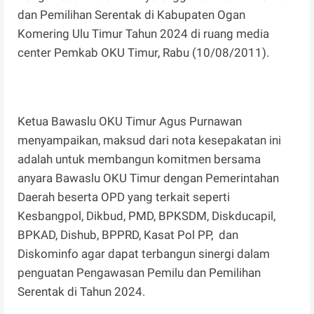
dan Pemilihan Serentak di Kabupaten Ogan
Komering Ulu Timur Tahun 2024 di ruang media
center Pemkab OKU Timur, Rabu (10/08/2011).
Ketua Bawaslu OKU Timur Agus Purnawan
menyampaikan, maksud dari nota kesepakatan ini
adalah untuk membangun komitmen bersama
anyara Bawaslu OKU Timur dengan Pemerintahan
Daerah beserta OPD yang terkait seperti
Kesbangpol, Dikbud, PMD, BPKSDM, Diskducapil,
BPKAD, Dishub, BPPRD, Kasat Pol PP, dan
Diskominfo agar dapat terbangun sinergi dalam
penguatan Pengawasan Pemilu dan Pemilihan
Serentak di Tahun 2024.