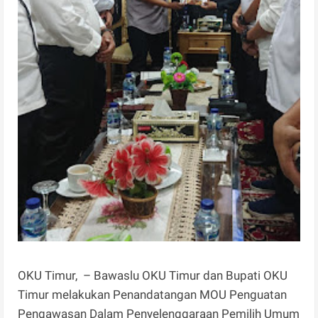
OKU Timur, – Bawaslu OKU Timur dan Bupati OKU
Timur melakukan Penandatangan MOU Penguatan
Pengawasan Dalam Penyelenggaraan Pemilih Umum