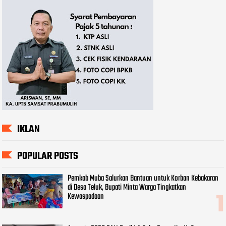
IKLAN
POPULAR POSTS
Pemkab Muba Salurkan Bantuan untuk Korban Kebakaran
di Desa Teluk, Bupati Minta Warga Tingkatkan
Kewaspadaan