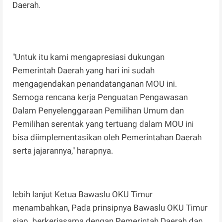
Daerah.
"Untuk itu kami mengapresiasi dukungan
Pemerintah Daerah yang hari ini sudah
mengagendakan penandatanganan MOU ini.
Semoga rencana kerja Penguatan Pengawasan
Dalam Penyelenggaraan Pemilihan Umum dan
Pemilihan serentak yang tertuang dalam MOU ini
bisa diimplementasikan oleh Pemerintahan Daerah
serta jajarannya," harapnya.
lebih lanjut Ketua Bawaslu OKU Timur
menambahkan, Pada prinsipnya Bawaslu OKU Timur
siap berkerjasama dengan Pemerintah Daerah dan