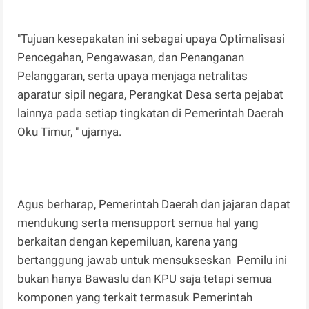
"Tujuan kesepakatan ini sebagai upaya Optimalisasi
Pencegahan, Pengawasan, dan Penanganan
Pelanggaran, serta upaya menjaga netralitas
aparatur sipil negara, Perangkat Desa serta pejabat
lainnya pada setiap tingkatan di Pemerintah Daerah
Oku Timur, " ujarnya.
Agus berharap, Pemerintah Daerah dan jajaran dapat
mendukung serta mensupport semua hal yang
berkaitan dengan kepemiluan, karena yang
bertanggung jawab untuk mensukseskan Pemilu ini
bukan hanya Bawaslu dan KPU saja tetapi semua
komponen yang terkait termasuk Pemerintah