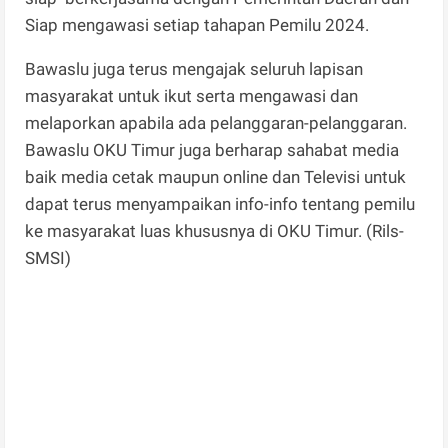
Siap mengawasi setiap tahapan Pemilu 2024.
Bawaslu juga terus mengajak seluruh lapisan
masyarakat untuk ikut serta mengawasi dan
melaporkan apabila ada pelanggaran-pelanggaran.
Bawaslu OKU Timur juga berharap sahabat media
baik media cetak maupun online dan Televisi untuk
dapat terus menyampaikan info-info tentang pemilu
ke masyarakat luas khususnya di OKU Timur. (Rils-
SMSI)