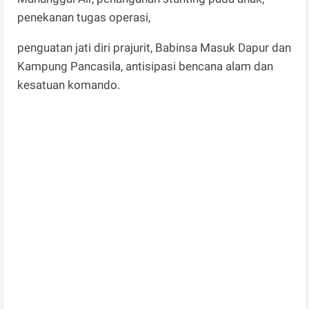
penekanan tugas operasi,
penguatan jati diri prajurit, Babinsa Masuk Dapur dan
Kampung Pancasila, antisipasi bencana alam dan
kesatuan komando.