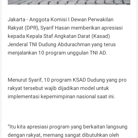
Jakarta - Anggota Komisi I Dewan Perwakilan
Rakyat (DPR), Syarif Hasan memberikan apresiasi
kepada Kepala Staf Angkatan Darat (Kasad)
Jenderal TNI Dudung Abdurachman yang terus
menjalankan 10 program unggulan TNI AD.
Menurut Syarif, 10 program KSAD Dudung yang pro
rakyat tersebut wajib dijadikan model untuk
implementasi kepemimpinan nasional saat ini.
“Itu kita apresiasi program yang berkaitan langsung
dengan rakyat, memang sangat dibutuhkan oleh