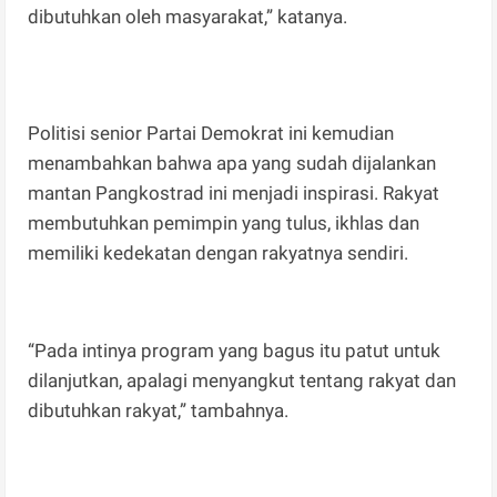
dibutuhkan oleh masyarakat,” katanya.
Politisi senior Partai Demokrat ini kemudian
menambahkan bahwa apa yang sudah dijalankan
mantan Pangkostrad ini menjadi inspirasi. Rakyat
membutuhkan pemimpin yang tulus, ikhlas dan
memiliki kedekatan dengan rakyatnya sendiri.
“Pada intinya program yang bagus itu patut untuk
dilanjutkan, apalagi menyangkut tentang rakyat dan
dibutuhkan rakyat,” tambahnya.