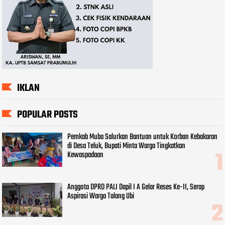
IKLAN
POPULAR POSTS
Pemkab Muba Salurkan Bantuan untuk Korban Kebakaran
di Desa Teluk, Bupati Minta Warga Tingkatkan
Kewaspadaan
Anggota DPRD PALI Dapil I A Gelar Reses Ke-II, Serap
Aspirasi Warga Talang Ubi