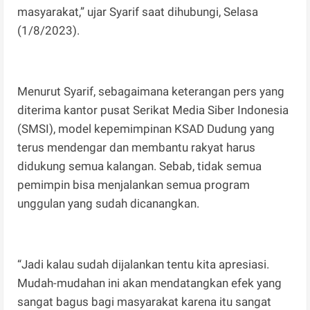
masyarakat,” ujar Syarif saat dihubungi, Selasa
(1/8/2023).
Menurut Syarif, sebagaimana keterangan pers yang
diterima kantor pusat Serikat Media Siber Indonesia
(SMSI), model kepemimpinan KSAD Dudung yang
terus mendengar dan membantu rakyat harus
didukung semua kalangan. Sebab, tidak semua
pemimpin bisa menjalankan semua program
unggulan yang sudah dicanangkan.
“Jadi kalau sudah dijalankan tentu kita apresiasi.
Mudah-mudahan ini akan mendatangkan efek yang
sangat bagus bagi masyarakat karena itu sangat