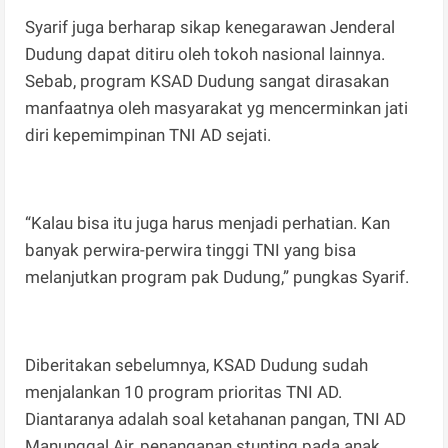
Syarif juga berharap sikap kenegarawan Jenderal
Dudung dapat ditiru oleh tokoh nasional lainnya.
Sebab, program KSAD Dudung sangat dirasakan
manfaatnya oleh masyarakat yg mencerminkan jati
diri kepemimpinan TNI AD sejati.
“Kalau bisa itu juga harus menjadi perhatian. Kan
banyak perwira-perwira tinggi TNI yang bisa
melanjutkan program pak Dudung,” pungkas Syarif.
Diberitakan sebelumnya, KSAD Dudung sudah
menjalankan 10 program prioritas TNI AD.
Diantaranya adalah soal ketahanan pangan, TNI AD
Manunggal Air, penanganan stunting pada anak,