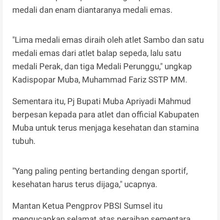
medali dan enam diantaranya medali emas.
"Lima medali emas diraih oleh atlet Sambo dan satu
medali emas dari atlet balap sepeda, lalu satu
medali Perak, dan tiga Medali Perunggu," ungkap
Kadispopar Muba, Muhammad Fariz SSTP MM.
Sementara itu, Pj Bupati Muba Apriyadi Mahmud
berpesan kepada para atlet dan official Kabupaten
Muba untuk terus menjaga kesehatan dan stamina
tubuh.
"Yang paling penting bertanding dengan sportif,
kesehatan harus terus dijaga," ucapnya.
Mantan Ketua Pengprov PBSI Sumsel itu
mengucapkan selamat atas peraihan sementara