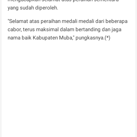
yang sudah diperoleh.
"Selamat atas peraihan medali medali dari beberapa
cabor, terus maksimal dalam bertanding dan jaga
nama baik Kabupaten Muba," pungkasnya.(*)