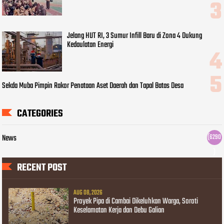
Jelang HUT RI, 3 Sumur Infill Baru di Zona 4 Dukung
Kedaulatan Energi
Sekda Muba Pimpin Rakor Penataan Aset Daerah dan Tapal Batas Desa
CATEGORIES
News
(6290
)
RECENT POST
AUG 08, 2026
Proyek Pipa di Cambai Dikeluhkan Warga, Soroti
Keselamatan Kerja dan Debu Galian