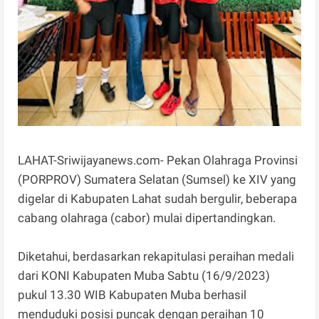
LAHAT-Sriwijayanews.com- Pekan Olahraga Provinsi
(PORPROV) Sumatera Selatan (Sumsel) ke XIV yang
digelar di Kabupaten Lahat sudah bergulir, beberapa
cabang olahraga (cabor) mulai dipertandingkan.
Diketahui, berdasarkan rekapitulasi peraihan medali
dari KONI Kabupaten Muba Sabtu (16/9/2023)
pukul 13.30 WIB Kabupaten Muba berhasil
menduduki posisi puncak dengan peraihan 10