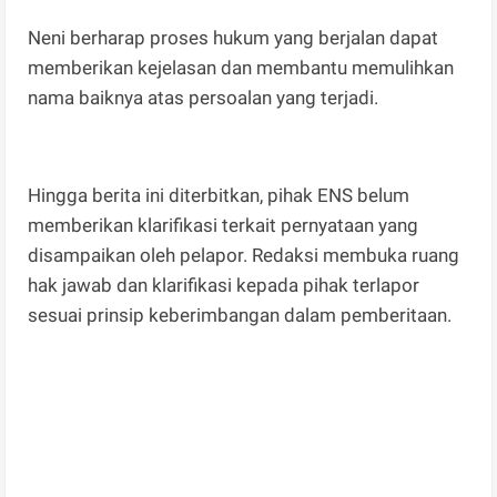
Neni berharap proses hukum yang berjalan dapat
memberikan kejelasan dan membantu memulihkan
nama baiknya atas persoalan yang terjadi.
Hingga berita ini diterbitkan, pihak ENS belum
memberikan klarifikasi terkait pernyataan yang
disampaikan oleh pelapor. Redaksi membuka ruang
hak jawab dan klarifikasi kepada pihak terlapor
sesuai prinsip keberimbangan dalam pemberitaan.