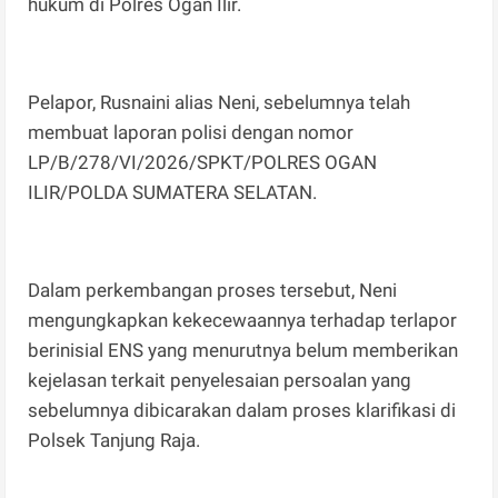
hukum di Polres Ogan Ilir.
Pelapor, Rusnaini alias Neni, sebelumnya telah
membuat laporan polisi dengan nomor
LP/B/278/VI/2026/SPKT/POLRES OGAN
ILIR/POLDA SUMATERA SELATAN.
Dalam perkembangan proses tersebut, Neni
mengungkapkan kekecewaannya terhadap terlapor
berinisial ENS yang menurutnya belum memberikan
kejelasan terkait penyelesaian persoalan yang
sebelumnya dibicarakan dalam proses klarifikasi di
Polsek Tanjung Raja.