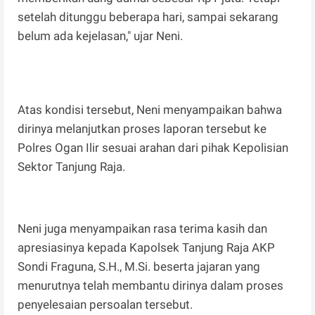
setelah ditunggu beberapa hari, sampai sekarang
belum ada kejelasan," ujar Neni.
Atas kondisi tersebut, Neni menyampaikan bahwa
dirinya melanjutkan proses laporan tersebut ke
Polres Ogan Ilir sesuai arahan dari pihak Kepolisian
Sektor Tanjung Raja.
Neni juga menyampaikan rasa terima kasih dan
apresiasinya kepada Kapolsek Tanjung Raja AKP
Sondi Fraguna, S.H., M.Si. beserta jajaran yang
menurutnya telah membantu dirinya dalam proses
penyelesaian persoalan tersebut.