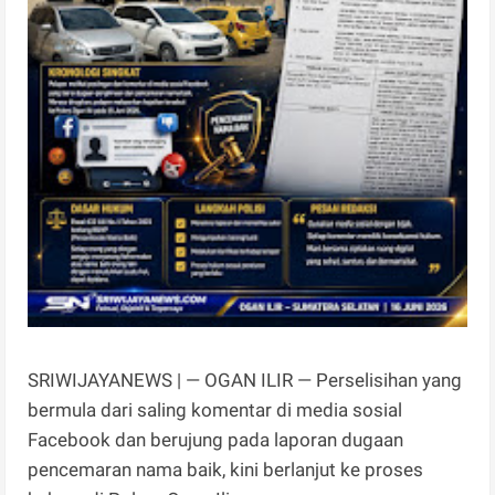
SRIWIJAYANEWS | — OGAN ILIR — Perselisihan yang
bermula dari saling komentar di media sosial
Facebook dan berujung pada laporan dugaan
pencemaran nama baik, kini berlanjut ke proses