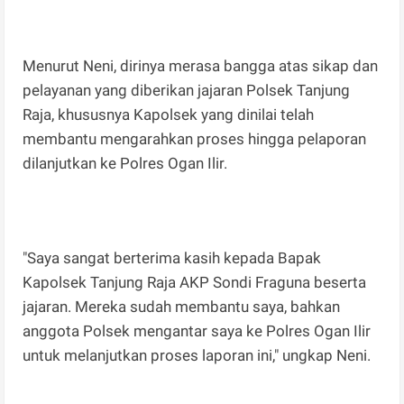
Menurut Neni, dirinya merasa bangga atas sikap dan
pelayanan yang diberikan jajaran Polsek Tanjung
Raja, khususnya Kapolsek yang dinilai telah
membantu mengarahkan proses hingga pelaporan
dilanjutkan ke Polres Ogan Ilir.
"Saya sangat berterima kasih kepada Bapak
Kapolsek Tanjung Raja AKP Sondi Fraguna beserta
jajaran. Mereka sudah membantu saya, bahkan
anggota Polsek mengantar saya ke Polres Ogan Ilir
untuk melanjutkan proses laporan ini," ungkap Neni.