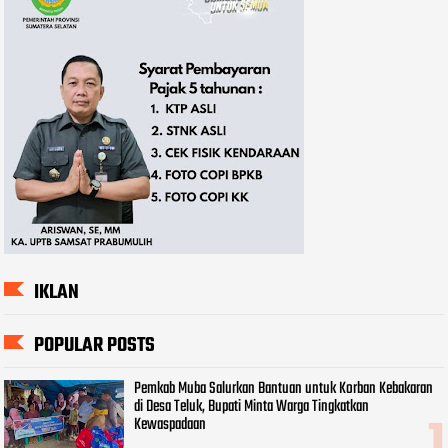
IKLAN
POPULAR POSTS
Pemkab Muba Salurkan Bantuan untuk Korban Kebakaran
di Desa Teluk, Bupati Minta Warga Tingkatkan
Kewaspadaan