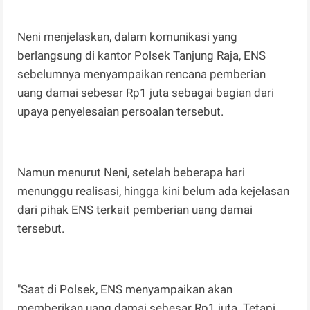
Neni menjelaskan, dalam komunikasi yang
berlangsung di kantor Polsek Tanjung Raja, ENS
sebelumnya menyampaikan rencana pemberian
uang damai sebesar Rp1 juta sebagai bagian dari
upaya penyelesaian persoalan tersebut.
Namun menurut Neni, setelah beberapa hari
menunggu realisasi, hingga kini belum ada kejelasan
dari pihak ENS terkait pemberian uang damai
tersebut.
"Saat di Polsek, ENS menyampaikan akan
memberikan uang damai sebesar Rp1 juta. Tetapi