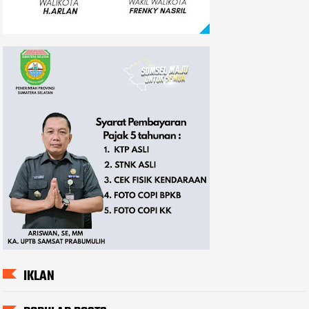
IKLAN