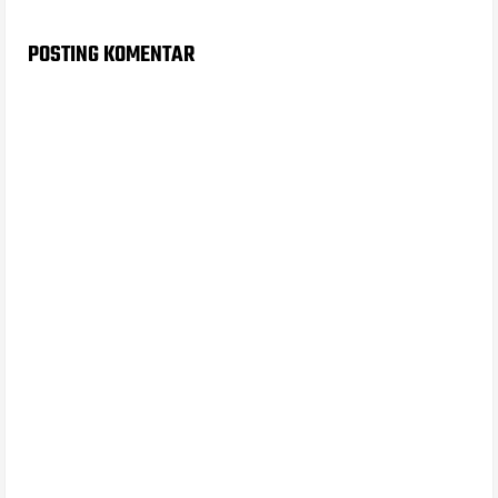
POSTING KOMENTAR