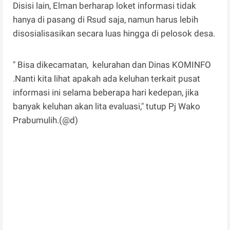
Disisi lain, Elman berharap loket informasi tidak
hanya di pasang di Rsud saja, namun harus lebih
disosialisasikan secara luas hingga di pelosok desa.
" Bisa dikecamatan, kelurahan dan Dinas KOMINFO
.Nanti kita lihat apakah ada keluhan terkait pusat
informasi ini selama beberapa hari kedepan, jika
banyak keluhan akan lita evaluasi," tutup Pj Wako
Prabumulih.(@d)