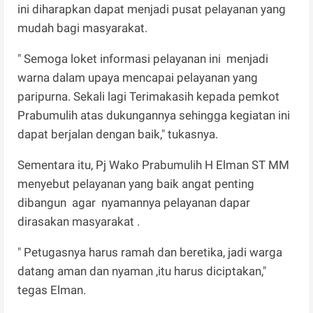
ini diharapkan dapat menjadi pusat pelayanan yang
mudah bagi masyarakat.
" Semoga loket informasi pelayanan ini menjadi
warna dalam upaya mencapai pelayanan yang
paripurna. Sekali lagi Terimakasih kepada pemkot
Prabumulih atas dukungannya sehingga kegiatan ini
dapat berjalan dengan baik," tukasnya.
Sementara itu, Pj Wako Prabumulih H Elman ST MM
menyebut pelayanan yang baik angat penting
dibangun agar nyamannya pelayanan dapar
dirasakan masyarakat .
" Petugasnya harus ramah dan beretika, jadi warga
datang aman dan nyaman ,itu harus diciptakan,"
tegas Elman.