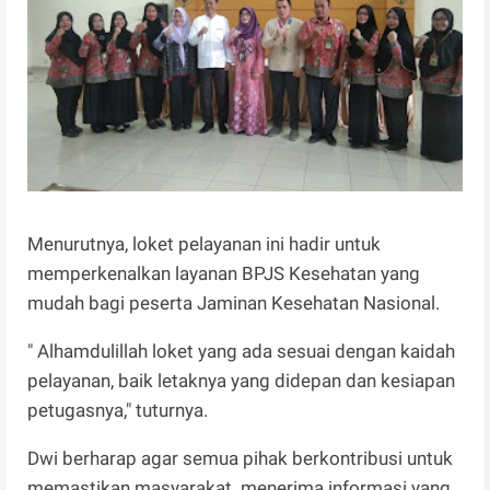
Menurutnya, loket pelayanan ini hadir untuk
memperkenalkan layanan BPJS Kesehatan yang
mudah bagi peserta Jaminan Kesehatan Nasional.
" Alhamdulillah loket yang ada sesuai dengan kaidah
pelayanan, baik letaknya yang didepan dan kesiapan
petugasnya," tuturnya.
Dwi berharap agar semua pihak berkontribusi untuk
memastikan masyarakat menerima informasi yang