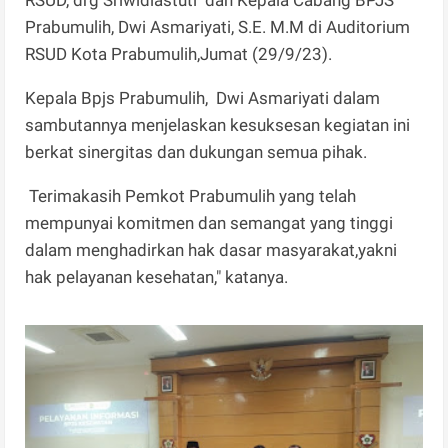
Prabumulih, Dwi Asmariyati, S.E. M.M di Auditorium
RSUD Kota Prabumulih,Jumat (29/9/23).
Kepala Bpjs Prabumulih, Dwi Asmariyati dalam
sambutannya menjelaskan kesuksesan kegiatan ini
berkat sinergitas dan dukungan semua pihak.
Terimakasih Pemkot Prabumulih yang telah
mempunyai komitmen dan semangat yang tinggi
dalam menghadirkan hak dasar masyarakat,yakni
hak pelayanan kesehatan," katanya.