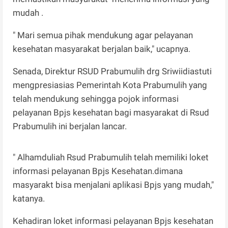
mudah .
" Mari semua pihak mendukung agar pelayanan
kesehatan masyarakat berjalan baik," ucapnya.
Senada, Direktur RSUD Prabumulih drg Sriwiidiastuti
mengpresiasias Pemerintah Kota Prabumulih yang
telah mendukung sehingga pojok informasi
pelayanan Bpjs kesehatan bagi masyarakat di Rsud
Prabumulih ini berjalan lancar.
" Alhamduliah Rsud Prabumulih telah memiliki loket
informasi pelayanan Bpjs Kesehatan.dimana
masyarakt bisa menjalani aplikasi Bpjs yang mudah,"
katanya.
Kehadiran loket informasi pelayanan Bpjs kesehatan