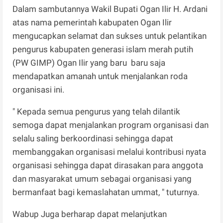
Dalam sambutannya Wakil Bupati Ogan Ilir H. Ardani
atas nama pemerintah kabupaten Ogan Ilir
mengucapkan selamat dan sukses untuk pelantikan
pengurus kabupaten generasi islam merah putih
(PW GIMP) Ogan Ilir yang baru baru saja
mendapatkan amanah untuk menjalankan roda
organisasi ini.
" Kepada semua pengurus yang telah dilantik
semoga dapat menjalankan program organisasi dan
selalu saling berkoordinasi sehingga dapat
membanggakan organisasi melalui kontribusi nyata
organisasi sehingga dapat dirasakan para anggota
dan masyarakat umum sebagai organisasi yang
bermanfaat bagi kemaslahatan ummat, " tuturnya.
Wabup Juga berharap dapat melanjutkan