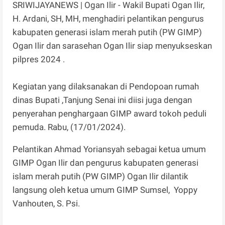
SRIWIJAYANEWS | Ogan Ilir - Wakil Bupati Ogan Ilir,
H. Ardani, SH, MH, menghadiri pelantikan pengurus
kabupaten generasi islam merah putih (PW GIMP)
Ogan Ilir dan sarasehan Ogan Ilir siap menyukseskan
pilpres 2024 .
Kegiatan yang dilaksanakan di Pendopoan rumah
dinas Bupati ,Tanjung Senai ini diisi juga dengan
penyerahan penghargaan GIMP award tokoh peduli
pemuda. Rabu, (17/01/2024).
Pelantikan Ahmad Yoriansyah sebagai ketua umum
GIMP Ogan Ilir dan pengurus kabupaten generasi
islam merah putih (PW GIMP) Ogan Ilir dilantik
langsung oleh ketua umum GIMP Sumsel, Yoppy
Vanhouten, S. Psi.