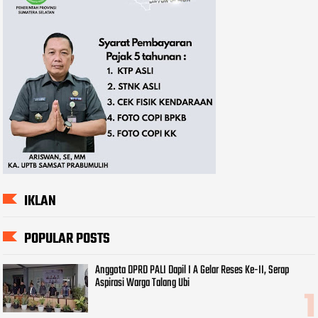
IKLAN
POPULAR POSTS
Anggota DPRD PALI Dapil I A Gelar Reses Ke-II, Serap
Aspirasi Warga Talang Ubi