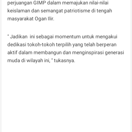
perjuangan GIMP dalam memajukan nilai-nilai
keislaman dan semangat patriotisme di tengah
masyarakat Ogan Ilir.
" Jadikan ini sebagai momentum untuk mengakui
dedikasi tokoh-tokoh terpilih yang telah berperan
aktif dalam membangun dan menginspirasi generasi
muda di wilayah ini, " tukasnya.