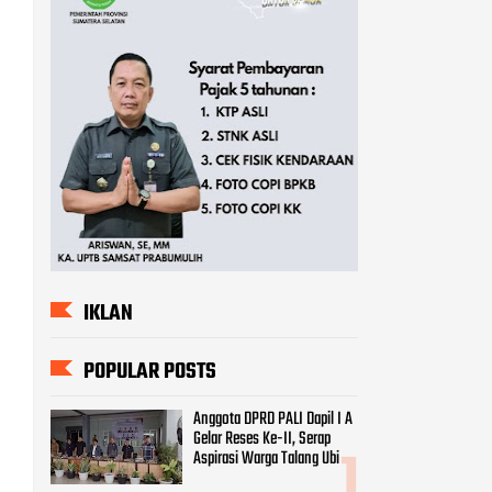
IKLAN
POPULAR POSTS
Anggota DPRD PALI Dapil I A
Gelar Reses Ke-II, Serap
Aspirasi Warga Talang Ubi