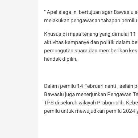
" Apel siaga ini bertujuan agar Bawaslu 
melakukan pengawasan tahapan pemilu 2
Khusus di masa tenang yang dimulai 11 
aktivitas kampanye dan politik dalam ben
pemungutan suara dan memberikan kes
hendak dipilih.
Dalam pemilu 14 Februari nanti , selain
Bawaslu juga menerjunkan Pengawas Te
TPS di seluruh wilayah Prabumulih. K
pemilu untuk mewujudkan pemilu 2024 ya