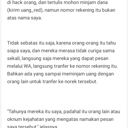
di hack orang, dan tertulis mohon minjam dana
(kirim uang_red), namun nomor rekening itu bukan
atas nama saya.
Tidak sebatas itu saja, karena orang-orang itu tahu
siapa saya, dan mereka merasa tidak curiga sama
sekali, langsung saja mereka yang dapat pesan
melalui WA, langsung tranfer ke nomor rekening itu.
Bahkan ada yang sampai meminjam uang dengan
orang lain untuk tranfer ke norek tersebut.
"Tahunya mereka itu saya, padahal itu orang lain atau
oknum kejahatan yang mengatas namakan pesan
saya tersebut," jelasnya.