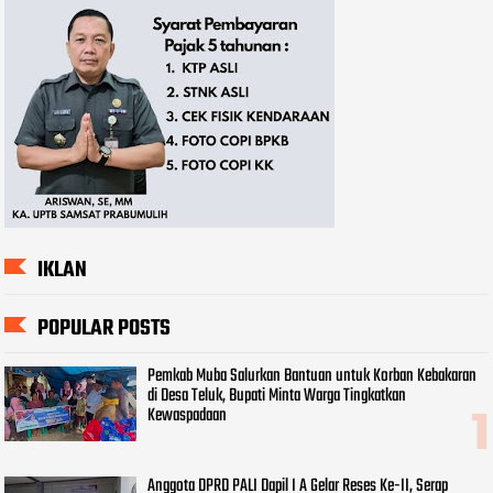
IKLAN
POPULAR POSTS
Pemkab Muba Salurkan Bantuan untuk Korban Kebakaran
di Desa Teluk, Bupati Minta Warga Tingkatkan
Kewaspadaan
Anggota DPRD PALI Dapil I A Gelar Reses Ke-II, Serap