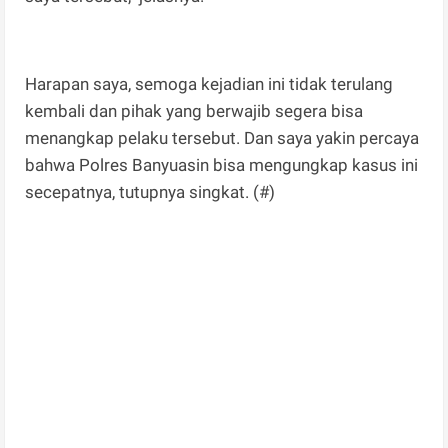
Harapan saya, semoga kejadian ini tidak terulang
kembali dan pihak yang berwajib segera bisa
menangkap pelaku tersebut. Dan saya yakin percaya
bahwa Polres Banyuasin bisa mengungkap kasus ini
secepatnya, tutupnya singkat. (#)