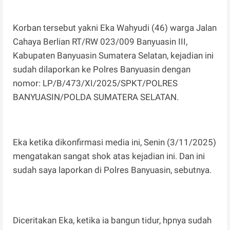
Korban tersebut yakni Eka Wahyudi (46) warga Jalan
Cahaya Berlian RT/RW 023/009 Banyuasin III,
Kabupaten Banyuasin Sumatera Selatan, kejadian ini
sudah dilaporkan ke Polres Banyuasin dengan
nomor: LP/B/473/XI/2025/SPKT/POLRES
BANYUASIN/POLDA SUMATERA SELATAN.
Eka ketika dikonfirmasi media ini, Senin (3/11/2025)
mengatakan sangat shok atas kejadian ini. Dan ini
sudah saya laporkan di Polres Banyuasin, sebutnya.
Diceritakan Eka, ketika ia bangun tidur, hpnya sudah