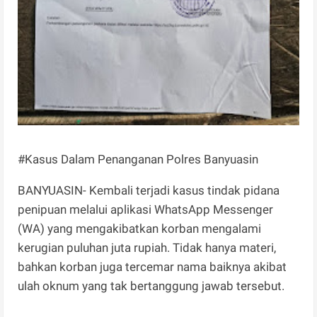
#Kasus Dalam Penanganan Polres Banyuasin
BANYUASIN- Kembali terjadi kasus tindak pidana
penipuan melalui aplikasi WhatsApp Messenger
(WA) yang mengakibatkan korban mengalami
kerugian puluhan juta rupiah. Tidak hanya materi,
bahkan korban juga tercemar nama baiknya akibat
ulah oknum yang tak bertanggung jawab tersebut.