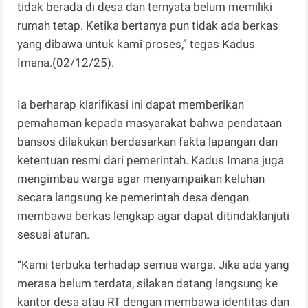
tidak berada di desa dan ternyata belum memiliki
rumah tetap. Ketika bertanya pun tidak ada berkas
yang dibawa untuk kami proses,” tegas Kadus
Imana.(02/12/25).
Ia berharap klarifikasi ini dapat memberikan
pemahaman kepada masyarakat bahwa pendataan
bansos dilakukan berdasarkan fakta lapangan dan
ketentuan resmi dari pemerintah. Kadus Imana juga
mengimbau warga agar menyampaikan keluhan
secara langsung ke pemerintah desa dengan
membawa berkas lengkap agar dapat ditindaklanjuti
sesuai aturan.
“Kami terbuka terhadap semua warga. Jika ada yang
merasa belum terdata, silakan datang langsung ke
kantor desa atau RT dengan membawa identitas dan