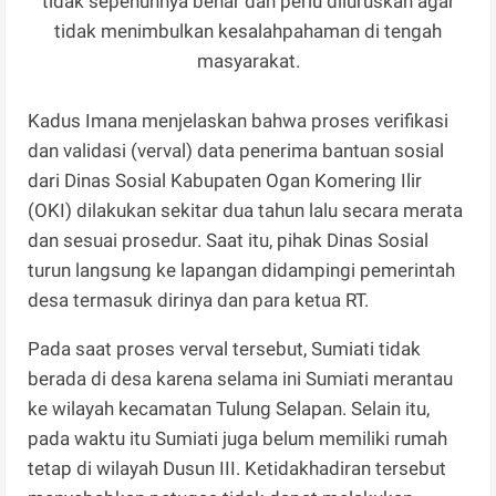
tidak sepenuhnya benar dan perlu diluruskan agar
tidak menimbulkan kesalahpahaman di tengah
masyarakat.
Kadus Imana menjelaskan bahwa proses verifikasi
dan validasi (verval) data penerima bantuan sosial
dari Dinas Sosial Kabupaten Ogan Komering Ilir
(OKI) dilakukan sekitar dua tahun lalu secara merata
dan sesuai prosedur. Saat itu, pihak Dinas Sosial
turun langsung ke lapangan didampingi pemerintah
desa termasuk dirinya dan para ketua RT.
Pada saat proses verval tersebut, Sumiati tidak
berada di desa karena selama ini Sumiati merantau
ke wilayah kecamatan Tulung Selapan. Selain itu,
pada waktu itu Sumiati juga belum memiliki rumah
tetap di wilayah Dusun III. Ketidakhadiran tersebut