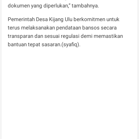
dokumen yang diperlukan,” tambahnya.
Pemerintah Desa Kijang Ulu berkomitmen untuk
terus melaksanakan pendataan bansos secara
transparan dan sesuai regulasi demi memastikan
bantuan tepat sasaran.(syafiq).