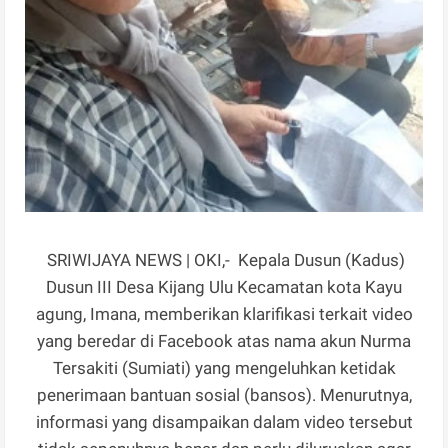
SRIWIJAYA NEWS | OKI,- Kepala Dusun (Kadus)
Dusun III Desa Kijang Ulu Kecamatan kota Kayu
agung, Imana, memberikan klarifikasi terkait video
yang beredar di Facebook atas nama akun Nurma
Tersakiti (Sumiati) yang mengeluhkan ketidak
penerimaan bantuan sosial (bansos). Menurutnya,
informasi yang disampaikan dalam video tersebut