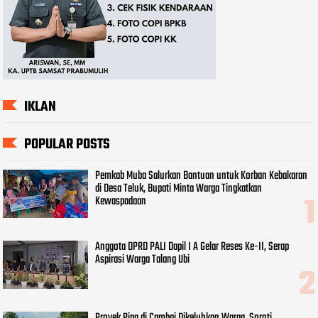
IKLAN
POPULAR POSTS
Pemkab Muba Salurkan Bantuan untuk Korban Kebakaran
di Desa Teluk, Bupati Minta Warga Tingkatkan
Kewaspadaan
Anggota DPRD PALI Dapil I A Gelar Reses Ke-II, Serap
Aspirasi Warga Talang Ubi