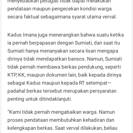
menyebabkan petugas tidak dapat melakukan
pendataan maupun pengecekan kondisi warga
secara faktual sebagaimana syarat utama verval.
Kadus Imana juga menerangkan bahwa suatu ketika
ia pernah berpapasan dengan Sumiati, dan saat itu
Sumiati hanya menanyakan secara lisan mengapa
dirinya tidak mendapatkan bansos. Namun, Sumiati
tidak pernah membawa berkas pendukung, seperti
KTP, KK, maupun dokumen lain, baik kepada dirinya
sebagai Kadus maupun kepada RT setempat—
padahal berkas tersebut merupakan persyaratan
penting untuk ditindaklanjuti.
“Kami tidak pernah mengabaikan warga. Namun
proses pendataan membutuhkan kehadiran dan
kelengkapan berkas. Saat verval dilakukan, beliau