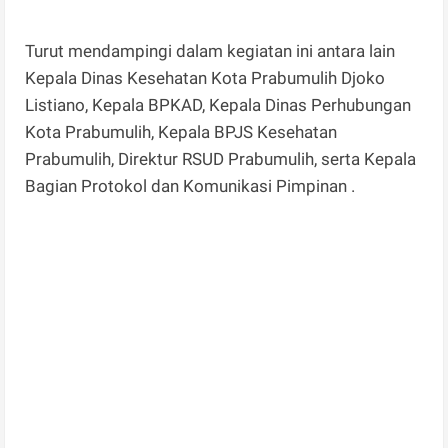
Turut mendampingi dalam kegiatan ini antara lain
Kepala Dinas Kesehatan Kota Prabumulih Djoko
Listiano, Kepala BPKAD, Kepala Dinas Perhubungan
Kota Prabumulih, Kepala BPJS Kesehatan
Prabumulih, Direktur RSUD Prabumulih, serta Kepala
Bagian Protokol dan Komunikasi Pimpinan .