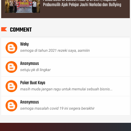
Prabumulih Ajak Pelajar Jauhi Narkoba dan Bullying
COMMENT
Weky
semoga di tahun 2021 rezeki saya, aamiiin
Anonymous
setuju pk di lingkar
Poker Buat Kaya
masih muda jangan ragu untuk memulai sebuah bisnis...
Anonymous
semoga masalah covid 19 ini segera berakhir