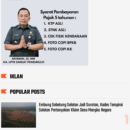
IKLAN
POPULAR POSTS
Embung Sebetung Selatan Jadi Sorotan, Kades Tempirai
Selatan Pertanyakan Klaim Desa Mangku Negara