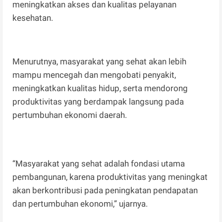
meningkatkan akses dan kualitas pelayanan
kesehatan.
Menurutnya, masyarakat yang sehat akan lebih
mampu mencegah dan mengobati penyakit,
meningkatkan kualitas hidup, serta mendorong
produktivitas yang berdampak langsung pada
pertumbuhan ekonomi daerah.
“Masyarakat yang sehat adalah fondasi utama
pembangunan, karena produktivitas yang meningkat
akan berkontribusi pada peningkatan pendapatan
dan pertumbuhan ekonomi,” ujarnya.