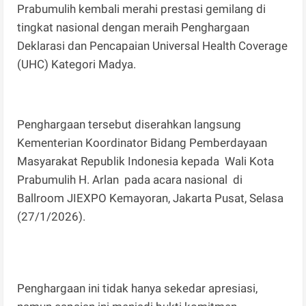
Prabumulih kembali merahi prestasi gemilang di
tingkat nasional dengan meraih Penghargaan
Deklarasi dan Pencapaian Universal Health Coverage
(UHC) Kategori Madya.
Penghargaan tersebut diserahkan langsung
Kementerian Koordinator Bidang Pemberdayaan
Masyarakat Republik Indonesia kepada Wali Kota
Prabumulih H. Arlan pada acara nasional di
Ballroom JIEXPO Kemayoran, Jakarta Pusat, Selasa
(27/1/2026).
Penghargaan ini tidak hanya sekedar apresiasi,