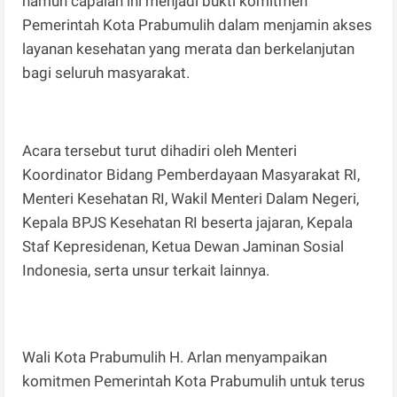
namun capaian ini menjadi bukti komitmen
Pemerintah Kota Prabumulih dalam menjamin akses
layanan kesehatan yang merata dan berkelanjutan
bagi seluruh masyarakat.
Acara tersebut turut dihadiri oleh Menteri
Koordinator Bidang Pemberdayaan Masyarakat RI,
Menteri Kesehatan RI, Wakil Menteri Dalam Negeri,
Kepala BPJS Kesehatan RI beserta jajaran, Kepala
Staf Kepresidenan, Ketua Dewan Jaminan Sosial
Indonesia, serta unsur terkait lainnya.
Wali Kota Prabumulih H. Arlan menyampaikan
komitmen Pemerintah Kota Prabumulih untuk terus