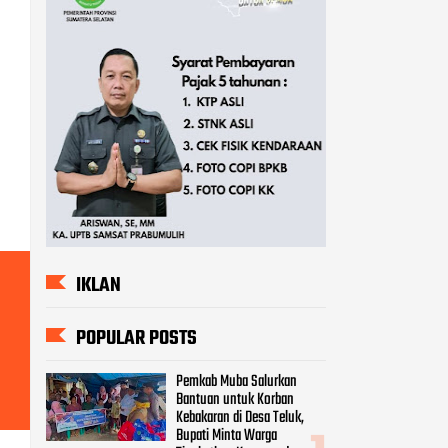
IKLAN
POPULAR POSTS
Pemkab Muba Salurkan
Bantuan untuk Korban
Kebakaran di Desa Teluk,
Bupati Minta Warga