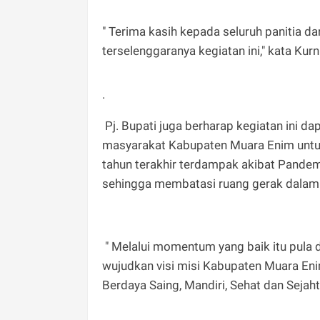
" Terima kasih kepada seluruh panitia 
terselenggaranya kegiatan ini," kata Kur
.
Pj. Bupati juga berharap kegiatan ini
masyarakat Kabupaten Muara Enim untuk
tahun terakhir terdampak akibat Pandem
sehingga membatasi ruang gerak dalam b
" Melalui momentum yang baik itu pula 
wujudkan visi misi Kabupaten Muara En
Berdaya Saing, Mandiri, Sehat dan Sejaht