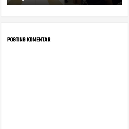
POSTING KOMENTAR