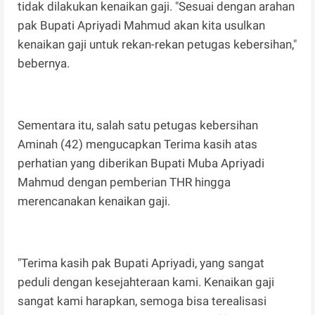
tidak dilakukan kenaikan gaji. "Sesuai dengan arahan
pak Bupati Apriyadi Mahmud akan kita usulkan
kenaikan gaji untuk rekan-rekan petugas kebersihan,"
bebernya.
Sementara itu, salah satu petugas kebersihan
Aminah (42) mengucapkan Terima kasih atas
perhatian yang diberikan Bupati Muba Apriyadi
Mahmud dengan pemberian THR hingga
merencanakan kenaikan gaji.
"Terima kasih pak Bupati Apriyadi, yang sangat
peduli dengan kesejahteraan kami. Kenaikan gaji
sangat kami harapkan, semoga bisa terealisasi