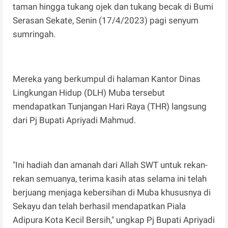
taman hingga tukang ojek dan tukang becak di Bumi
Serasan Sekate, Senin (17/4/2023) pagi senyum
sumringah.
Mereka yang berkumpul di halaman Kantor Dinas
Lingkungan Hidup (DLH) Muba tersebut
mendapatkan Tunjangan Hari Raya (THR) langsung
dari Pj Bupati Apriyadi Mahmud.
"Ini hadiah dan amanah dari Allah SWT untuk rekan-
rekan semuanya, terima kasih atas selama ini telah
berjuang menjaga kebersihan di Muba khususnya di
Sekayu dan telah berhasil mendapatkan Piala
Adipura Kota Kecil Bersih," ungkap Pj Bupati Apriyadi