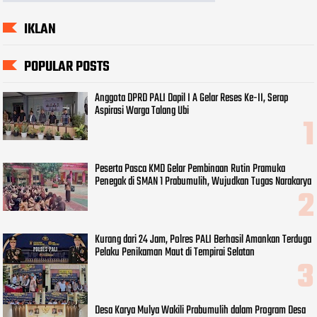
IKLAN
POPULAR POSTS
Anggota DPRD PALI Dapil I A Gelar Reses Ke-II, Serap
Aspirasi Warga Talang Ubi
Peserta Pasca KMD Gelar Pembinaan Rutin Pramuka
Penegak di SMAN 1 Prabumulih, Wujudkan Tugas Narakarya
Kurang dari 24 Jam, Polres PALI Berhasil Amankan Terduga
Pelaku Penikaman Maut di Tempirai Selatan
Desa Karya Mulya Wakili Prabumulih dalam Program Desa