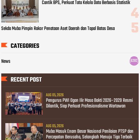
Cantik BPS, Perkuat Tata Kelola Data Berbasis Statistik
Sekda Muba Pimpin Rakor Penataan Aset Daerah dan Tapal Batas Desa
CATEGORIES
News
(6282)
RECENT POST
AUG 05, 2026
Pengurus PWI Ogan Ilir Masa Bakti 2026–2029 Resmi
Dilantik, Siap Perkuat Profesionalisme Wartawan
AUG 05, 2026
Muba Masuk Enam Besar Nasional Penilaian PTSP dan
Percepatan Berusaha, Selangkah Menuju Tiga Terbaik