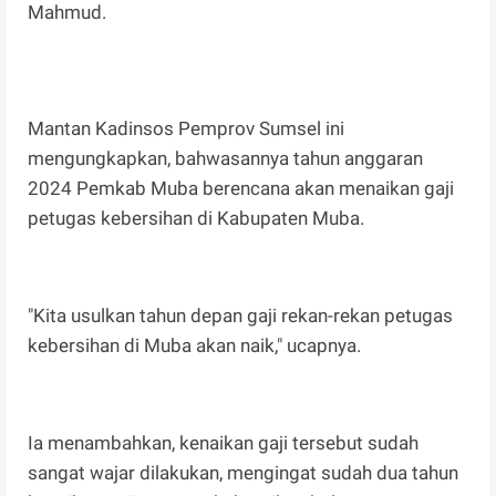
Mahmud.
Mantan Kadinsos Pemprov Sumsel ini
mengungkapkan, bahwasannya tahun anggaran
2024 Pemkab Muba berencana akan menaikan gaji
petugas kebersihan di Kabupaten Muba.
"Kita usulkan tahun depan gaji rekan-rekan petugas
kebersihan di Muba akan naik," ucapnya.
Ia menambahkan, kenaikan gaji tersebut sudah
sangat wajar dilakukan, mengingat sudah dua tahun