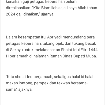
kenaikan gaji petugas kebersihan belum
direalisasikan. "Kita Bismillah saja, Insya Allah tahun
2024 gaji dinaikan," ujarnya.
Dalam kesempatan itu, Apriyadi mengundang para
petugas kebersihan, tukang ojek, dan tukang becak
di Sekayu untuk melaksanakan Sholat Idul Fitri 1444
H berjamaah di halaman Rumah Dinas Bupati Muba.
"Kita sholat Ied berjamaah, sekaligus halal bi halal
makan lontong, pempek dan tekwan bersama-
sama," ajaknya.