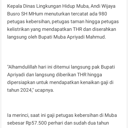
Kepala Dinas Lingkungan Hidup Muba, Andi Wijaya
Busro SH MHum menuturkan tercatat ada 980
petugas kebersihan, petugas taman hingga petugas
kelistrikan yang mendapatkan THR dan diserahkan
langsung oleh Bupati Muba Apriyadi Mahmud.
"Alhamdulillah hari ini ditemui langsung pak Bupati
Apriyadi dan langsung diberikan THR hingga
dipersiapkan untuk mendapatkan kenaikan gaji di
tahun 2024," ucapnya.
Ia merinci, saat ini gaji petugas kebersihan di Muba
sebesar Rp57.500 perhari dan sudah dua tahun