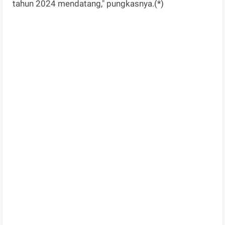
tahun 2024 mendatang," pungkasnya.(*)