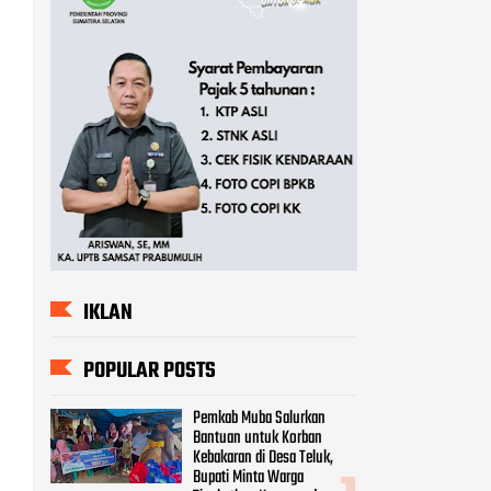
IKLAN
POPULAR POSTS
Pemkab Muba Salurkan
Bantuan untuk Korban
Kebakaran di Desa Teluk,
Bupati Minta Warga