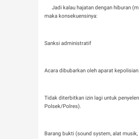
Jadi kalau hajatan dengan hiburan (misa
maka konsekuensinya:
Sanksi administratif
Acara dibubarkan oleh aparat kepolisian
Tidak diterbitkan izin lagi untuk penyel
Polsek/Polres).
Barang bukti (sound system, alat musik, 