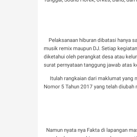
Pelaksanaan hiburan dibatasi hanya sa
musik remix maupun DJ. Setiap kegiatan 
diketahui oleh perangkat desa atau kel
surat pernyataan tanggung jawab atas ke
Itulah rangkaian dari maklumat yang m
Nomor 5 Tahun 2017 yang telah diubah
Namun nyata nya Fakta di lapangan masi