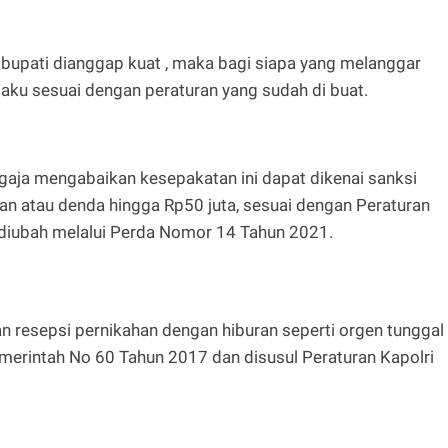
 bupati dianggap kuat , maka bagi siapa yang melanggar
aku sesuai dengan peraturan yang sudah di buat.
aja mengabaikan kesepakatan ini dapat dikenai sanksi
an atau denda hingga Rp50 juta, sesuai dengan Peraturan
diubah melalui Perda Nomor 14 Tahun 2021.
an resepsi pernikahan dengan hiburan seperti orgen tunggal
merintah No 60 Tahun 2017 dan disusul Peraturan Kapolri