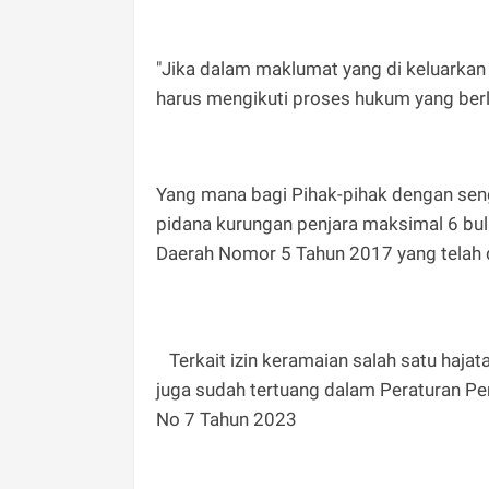
"Jika dalam maklumat yang di keluarkan
harus mengikuti proses hukum yang berl
Yang mana bagi Pihak-pihak dengan seng
pidana kurungan penjara maksimal 6 bul
Daerah Nomor 5 Tahun 2017 yang telah 
Terkait izin keramaian salah satu hajat
juga sudah tertuang dalam Peraturan Pe
No 7 Tahun 2023