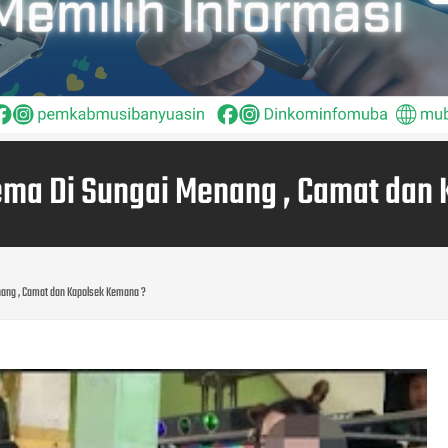
ma Di Sungai Menang , Camat dan
ang , Camat dan Kapolsek Kemana ?