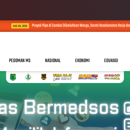
Proyek Pipa di Cambai Dikeluhkan Warga, Soroti Keselamatan Kerja dan Debu Galia
 08, 2026
PEDOMAN MS
NASIONAL
EKONOMI
EDUKASI