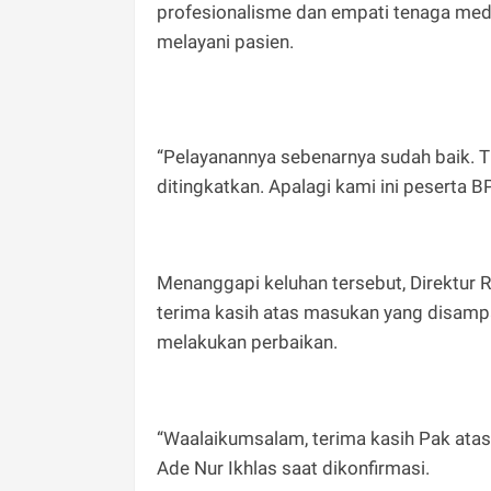
profesionalisme dan empati tenaga medi
melayani pasien.
“Pelayanannya sebenarnya sudah baik. Ti
ditingkatkan. Apalagi kami ini peserta 
Menanggapi keluhan tersebut, Direktur 
terima kasih atas masukan yang disamp
melakukan perbaikan.
“Waalaikumsalam, terima kasih Pak atas i
Ade Nur Ikhlas saat dikonfirmasi.