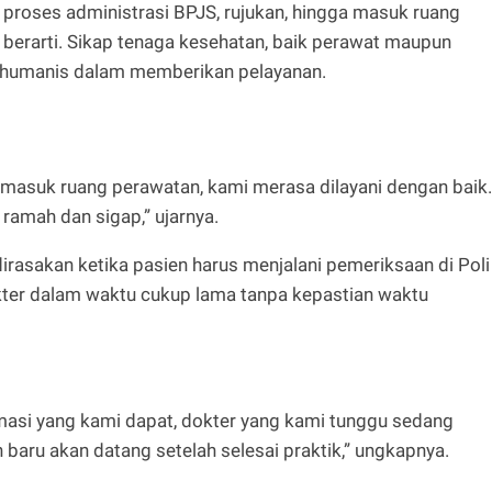
 proses administrasi BPJS, rujukan, hingga masuk ruang
 berarti. Sikap tenaga kesehatan, baik perawat maupun
an humanis dalam memberikan pelayanan.
i masuk ruang perawatan, kami merasa dilayani dengan baik.
ramah dan sigap,” ujarnya.
asakan ketika pasien harus menjalani pemeriksaan di Poli
ter dalam waktu cukup lama tanpa kepastian waktu
masi yang kami dapat, dokter yang kami tunggu sedang
 baru akan datang setelah selesai praktik,” ungkapnya.