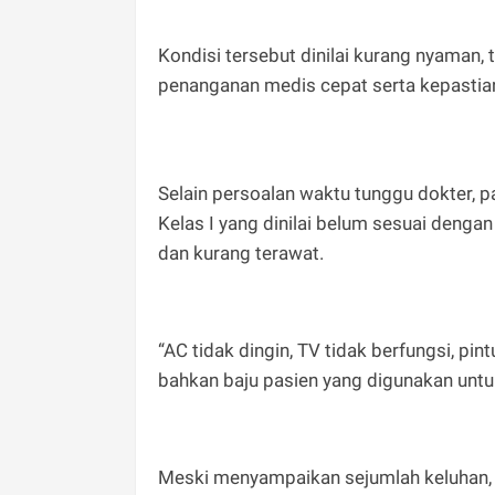
Kondisi tersebut dinilai kurang nyaman,
penanganan medis cepat serta kepastia
Selain persoalan waktu tunggu dokter, pa
Kelas I yang dinilai belum sesuai denga
dan kurang terawat.
“AC tidak dingin, TV tidak berfungsi, pi
bahkan baju pasien yang digunakan untuk
Meski menyampaikan sejumlah keluhan, 