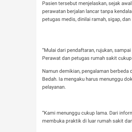
Pasien tersebut menjelaskan, sejak awal
perawatan berjalan lancar tanpa kendala
petugas medis, dinilai ramah, sigap, d
“Mulai dari pendaftaran, rujukan, sampa
Perawat dan petugas rumah sakit cukup 
Namun demikian, pengalaman berbeda dir
Bedah. Ia mengaku harus menunggu dok
pelayanan.
“Kami menunggu cukup lama. Dari infor
membuka praktik di luar rumah sakit dan