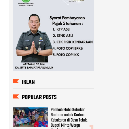
S
IKLAN
POPULAR POSTS
Pemkab Muba Salurkan
Bantuan untuk Korban
Kebakaran di Desa Teluk,
Bupati Minta Warga