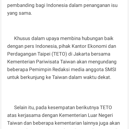
pembanding bagi Indonesia dalam penanganan isu
yang sama.
Khusus dalam upaya membina hubungan baik
dengan pers Indonesia, pihak Kantor Ekonomi dan
Perdagangan Taipei (TETO) di Jakarta bersama
Kementerian Pariwisata Taiwan akan mengundang
beberapa Pemimpin Redaksi media anggota SMSI
untuk berkunjung ke Taiwan dalam waktu dekat.
Selain itu, pada kesempatan berikutnya TETO
atas kerjasama dengan Kementerian Luar Negeri
Taiwan dan beberapa kementarian lainnya juga akan