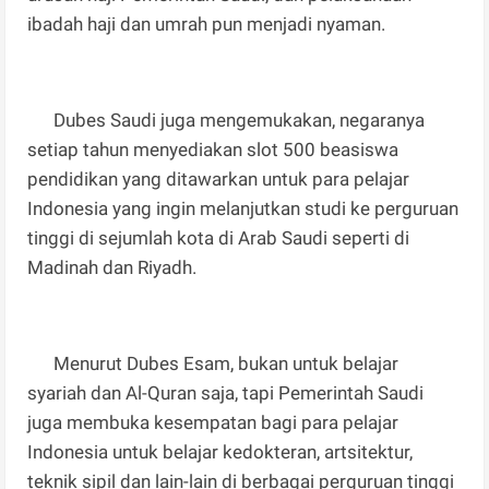
ibadah haji dan umrah pun menjadi nyaman.
Dubes Saudi juga mengemukakan, negaranya
setiap tahun menyediakan slot 500 beasiswa
pendidikan yang ditawarkan untuk para pelajar
Indonesia yang ingin melanjutkan studi ke perguruan
tinggi di sejumlah kota di Arab Saudi seperti di
Madinah dan Riyadh.
Menurut Dubes Esam, bukan untuk belajar
syariah dan Al-Quran saja, tapi Pemerintah Saudi
juga membuka kesempatan bagi para pelajar
Indonesia untuk belajar kedokteran, artsitektur,
teknik sipil dan lain-lain di berbagai perguruan tinggi