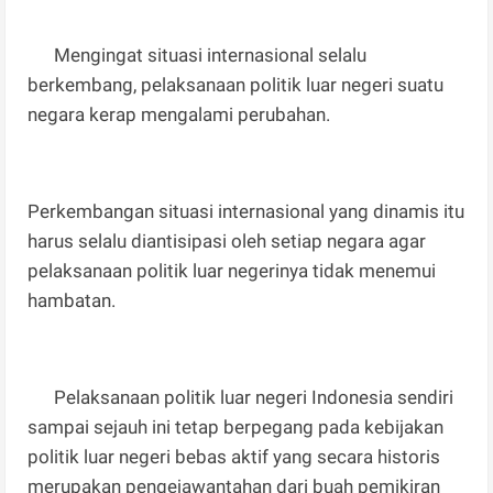
Mengingat situasi internasional selalu
berkembang, pelaksanaan politik luar negeri suatu
negara kerap mengalami perubahan.
Perkembangan situasi internasional yang dinamis itu
harus selalu diantisipasi oleh setiap negara agar
pelaksanaan politik luar negerinya tidak menemui
hambatan.
Pelaksanaan politik luar negeri Indonesia sendiri
sampai sejauh ini tetap berpegang pada kebijakan
politik luar negeri bebas aktif yang secara historis
merupakan pengejawantahan dari buah pemikiran