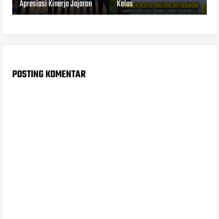
Apresiasi Kinerja Jajaran
Kelas
POSTING KOMENTAR