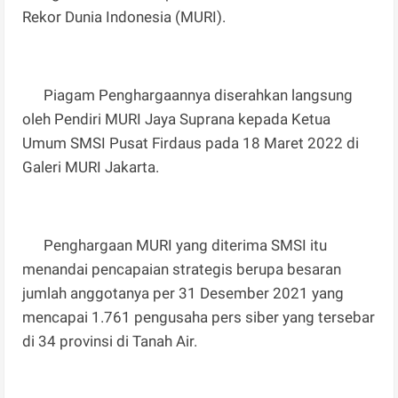
Rekor Dunia Indonesia (MURI).
Piagam Penghargaannya diserahkan langsung
oleh Pendiri MURI Jaya Suprana kepada Ketua
Umum SMSI Pusat Firdaus pada 18 Maret 2022 di
Galeri MURI Jakarta.
Penghargaan MURI yang diterima SMSI itu
menandai pencapaian strategis berupa besaran
jumlah anggotanya per 31 Desember 2021 yang
mencapai 1.761 pengusaha pers siber yang tersebar
di 34 provinsi di Tanah Air.