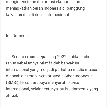
mengintensifkan diplomasi ekonomi, dan
meningkatkan peran Indonesia di panggung
kawasan dan di dunia internasional.
Isu Domestik
Secara umum sepanjang 2022, bahkan tahun-
tahun sebelumnya relatif tidak banyak isu
internasional yang menjadi perhatian media massa
di tanah air, tetapi Serikat Media Siber Indonesia
(SMSI), terus berupaya menyoroti isu-isu
internasional, selain tentunya isu-isu domestik yang
aktual.