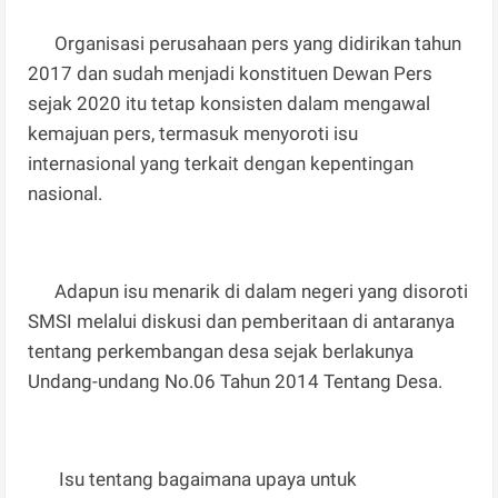
Organisasi perusahaan pers yang didirikan tahun
2017 dan sudah menjadi konstituen Dewan Pers
sejak 2020 itu tetap konsisten dalam mengawal
kemajuan pers, termasuk menyoroti isu
internasional yang terkait dengan kepentingan
nasional.
Adapun isu menarik di dalam negeri yang disoroti
SMSI melalui diskusi dan pemberitaan di antaranya
tentang perkembangan desa sejak berlakunya
Undang-undang No.06 Tahun 2014 Tentang Desa.
Isu tentang bagaimana upaya untuk