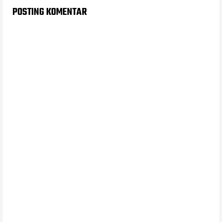
POSTING KOMENTAR