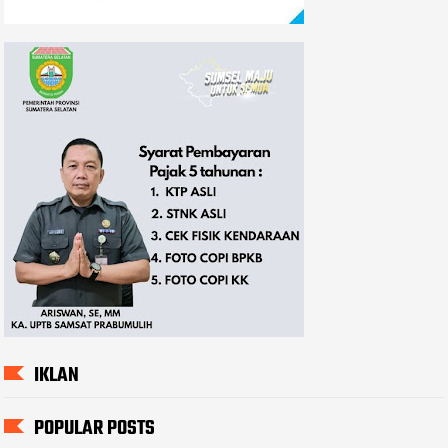
IKLAN
POPULAR POSTS