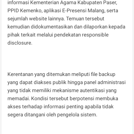
informasi Kementerian Agama Kabupaten Paser,
PPID Kemenko, aplikasi E-Presensi Malang, serta
sejumlah website lainnya. Temuan tersebut
kemudian didokumentasikan dan dilaporkan kepada
pihak terkait melalui pendekatan responsible
disclosure.
Kerentanan yang ditemukan meliputi file backup
yang dapat diakses publik hingga panel administrasi
yang tidak memiliki mekanisme autentikasi yang
memadai. Kondisi tersebut berpotensi membuka
akses terhadap informasi penting apabila tidak
segera ditangani oleh pengelola sistem.