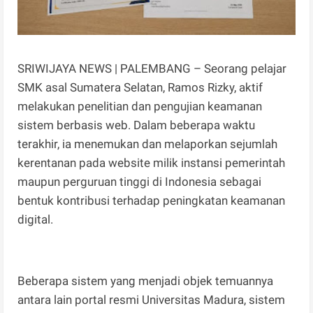
SRIWIJAYA NEWS | PALEMBANG – Seorang pelajar
SMK asal Sumatera Selatan, Ramos Rizky, aktif
melakukan penelitian dan pengujian keamanan
sistem berbasis web. Dalam beberapa waktu
terakhir, ia menemukan dan melaporkan sejumlah
kerentanan pada website milik instansi pemerintah
maupun perguruan tinggi di Indonesia sebagai
bentuk kontribusi terhadap peningkatan keamanan
digital.
Beberapa sistem yang menjadi objek temuannya
antara lain portal resmi Universitas Madura, sistem