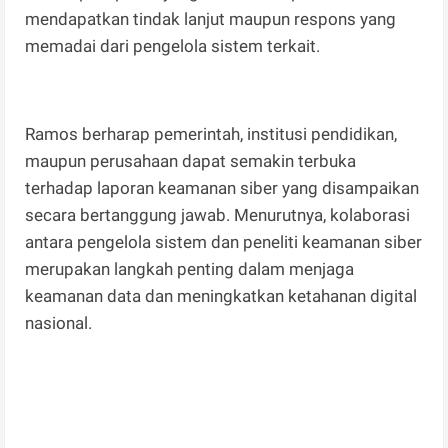
mendapatkan tindak lanjut maupun respons yang
memadai dari pengelola sistem terkait.
Ramos berharap pemerintah, institusi pendidikan,
maupun perusahaan dapat semakin terbuka
terhadap laporan keamanan siber yang disampaikan
secara bertanggung jawab. Menurutnya, kolaborasi
antara pengelola sistem dan peneliti keamanan siber
merupakan langkah penting dalam menjaga
keamanan data dan meningkatkan ketahanan digital
nasional.