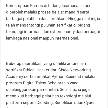
Kemampuan Ramos di bidang keamanan siber
diperoleh melalui proses belajar mandiri serta
berbagai pelatihan dan sertifikasi. Hingga saat ini, ia
telah mengantongi puluhan sertifikat di bidang
teknologi informasi dan cybersecurity dari berbagai
lembaga nasional maupun internasional.
Beberapa sertifikasi yang dimiliki antara lain
sertifikat Ethical Hacker dari Cisco Networking
Academy serta sertifikat Python Scientist melalui
program Digital Talent Scholarship yang
diselenggarakan pemerintah. Selain itu, ia juga
mengikuti berbagai pelatihan teknologi melalui
platform seperti Dicoding, Simplilearn, dan Cyber