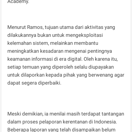
Academy.
Menurut Ramos, tujuan utama dari aktivitas yang
dilakukannya bukan untuk mengeksploitasi
kelemahan sistem, melainkan membantu
meningkatkan kesadaran mengenai pentingnya
keamanan informasi di era digital. Oleh karena itu,
setiap temuan yang diperoleh selalu diupayakan
untuk dilaporkan kepada pihak yang berwenang agar
dapat segera diperbaiki.
Meski demikian, ia menilai masih terdapat tantangan
dalam proses pelaporan kerentanan di Indonesia.
Beberapa laporan yang telah disampaikan belum