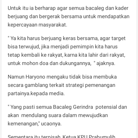
Untuk itu ia berharap agar semua bacaleg dan kader
berjuang dan bergerak bersama untuk mendapatkan
kepercayaan masyarakat.
" Ya kita harus berjuang keras bersama, agar target
bisa terwujud, jika menjadi pemimpin kita harus
tetap kembali ke rakyat, karna kita lahir dari rakyat,
untuk mohon doa dan dukungannya, " ajaknya.
Namun Haryono mengaku tidak bisa membuka
secara gamblang terkait strategi pemenangan
partainya.kepada media.
" Yang pasti semua Bacaleg Gerindra potensial dan
akan mendulang suara dalam mewujudkan
kemenangan," ucaonya.
Sementara itu terpisah, Ketua KPU Prabumulih,