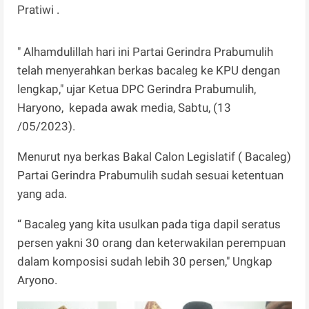
Pratiwi .
" Alhamdulillah hari ini Partai Gerindra Prabumulih
telah menyerahkan berkas bacaleg ke KPU dengan
lengkap," ujar Ketua DPC Gerindra Prabumulih,
Haryono, kepada awak media, Sabtu, (13
/05/2023).
Menurut nya berkas Bakal Calon Legislatif ( Bacaleg)
Partai Gerindra Prabumulih sudah sesuai ketentuan
yang ada.
“ Bacaleg yang kita usulkan pada tiga dapil seratus
persen yakni 30 orang dan keterwakilan perempuan
dalam komposisi sudah lebih 30 persen," Ungkap
Aryono.