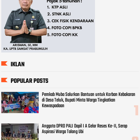
IKLAN
POPULAR POSTS
Pemkab Muba Salurkan Bantuan untuk Korban Kebakaran
di Desa Teluk, Bupati Minta Warga Tingkatkan
Kewaspadaan
Anggota DPRD PALI Dapil I A Gelar Reses Ke-II, Serap
Aspirasi Warga Talang Ubi