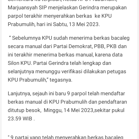
Marjuansyah SIP menjelaskan Gerindra merupakan
parpol terakhir menyerahkan berkas ke KPU
Prabumulih, hari ini Sabtu, 13 Mei 2023.
“ Sebelumnya KPU sudah menerima berkas bacaleg
secara manual dari Partai Demokrat, PBB, PKB dan
ini terakhir menerima berkas manual, karena data
Silon KPU. Partai Gerindra telah lengkap dan
selanjutnya menunggu verifikasi dilakukan petugas
KPU Prabumulih,” tegasnya.
Lanjutnya, sejauh ini baru 9 parpol telah mendaftar
berkas manual di KPU Prabumulih dan pendaftaran
ditutup besok, Minggu, 14 Mei 2023,sekitar pukul
23.59 WIB .
" 9 partai yang telah menyerahkan berkas bacaleg