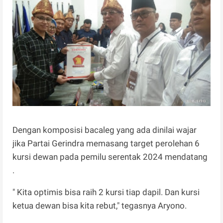
Dengan komposisi bacaleg yang ada dinilai wajar
jika Partai Gerindra memasang target perolehan 6
kursi dewan pada pemilu serentak 2024 mendatang
.
" Kita optimis bisa raih 2 kursi tiap dapil. Dan kursi
ketua dewan bisa kita rebut," tegasnya Aryono.