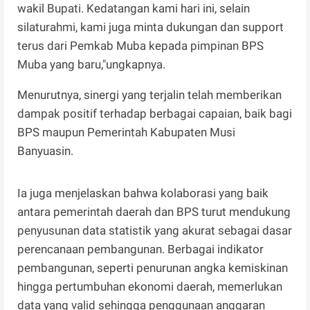
wakil Bupati. Kedatangan kami hari ini, selain
silaturahmi, kami juga minta dukungan dan support
terus dari Pemkab Muba kepada pimpinan BPS
Muba yang baru,"ungkapnya.
Menurutnya, sinergi yang terjalin telah memberikan
dampak positif terhadap berbagai capaian, baik bagi
BPS maupun Pemerintah Kabupaten Musi
Banyuasin.
Ia juga menjelaskan bahwa kolaborasi yang baik
antara pemerintah daerah dan BPS turut mendukung
penyusunan data statistik yang akurat sebagai dasar
perencanaan pembangunan. Berbagai indikator
pembangunan, seperti penurunan angka kemiskinan
hingga pertumbuhan ekonomi daerah, memerlukan
data yang valid sehingga penggunaan anggaran