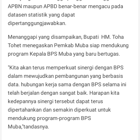
APBN maupun APBD benar-benar mengacu pada
datasen statistik yang dapat
dipertanggungjawabkan.
Menanggapi yang disampaikan, Bupati HM. Toha
Tohet menegaskan Pemkab Muba siap mendukung
program Kepala BPS Muba yang baru bertugas.
"Kita akan terus memperkuat sinergi dengan BPS
dalam mewujudkan pembangunan yang berbasis
data. hubungan kerja sama dengan BPS selama ini
telah berjalan dengan sangat baik. Harapan kita
kedepannya sinergi tersebut dapat terus
dipertahankan dan semakin diperkuat untuk
mendukung program-program BPS
Muba,"tandasnya.