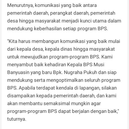
Menurutnya, komunikasi yang baik antara
pemerintah daerah, perangkat daerah, pemerintah
desa hingga masyarakat menjadi kunci utama dalam
mendukung keberhasilan setiap program BPS.
"Kita harus membangun komunikasi yang baik mulai
dari kepala desa, kepala dinas hingga masyarakat
untuk mewujudkan program-program BPS. Kami
menyambut baik kehadiran Kepala BPS Musi
Banyuasin yang baru Bpk. Nugraha Pukuh dan siap
mendukung serta mengoptimalkan seluruh program
BPS. Apabila terdapat kendala di lapangan, silakan
disampaikan kepada pemerintah daerah, dan kami
akan membantu semaksimal mungkin agar
program-program BPS dapat berjalan dengan baik,"
tuturnya.