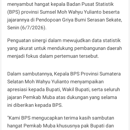
menyambut hangat kepala Badan Pusat Statistik
(BPS) provinsi Sumsel Moh Wahyu Yulianto beserta
jajarannya di Pendopoan Griya Bumi Serasan Sekate,
Senin (6/7/2026).
Penguatan sinergi dalam mewujudkan data statistik
yang akurat untuk mendukung pembangunan daerah
menjadi fokus dalam pertemuan tersebut.
Dalam sambutannya, Kepala BPS Provinsi Sumatera
Selatan Moh Wahyu Yulianto menyampaikan
apresiasi kepada Bupati, Wakil Bupati, serta seluruh
jajaran Pemkab Muba atas dukungan yang selama
ini diberikan kepada BPS.
"Kami BPS mengucapkan terima kasih sambutan
hangat Pemkab Muba khususnya pak Bupati dan