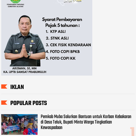
IKLAN
POPULAR POSTS
Pemkab Muba Salurkan Bantuan untuk Korban Kebakaran
di Desa Teluk, Bupati Minta Warga Tingkatkan
Kewaspadaan