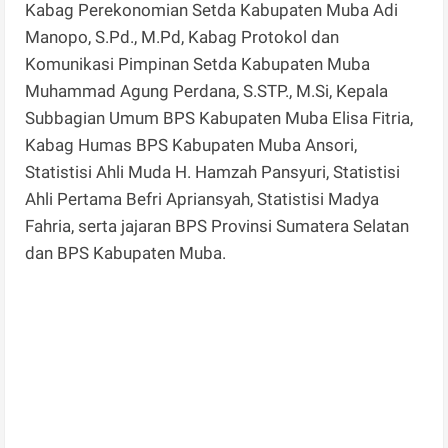
Kabag Perekonomian Setda Kabupaten Muba Adi
Manopo, S.Pd., M.Pd, Kabag Protokol dan
Komunikasi Pimpinan Setda Kabupaten Muba
Muhammad Agung Perdana, S.STP., M.Si, Kepala
Subbagian Umum BPS Kabupaten Muba Elisa Fitria,
Kabag Humas BPS Kabupaten Muba Ansori,
Statistisi Ahli Muda H. Hamzah Pansyuri, Statistisi
Ahli Pertama Befri Apriansyah, Statistisi Madya
Fahria, serta jajaran BPS Provinsi Sumatera Selatan
dan BPS Kabupaten Muba.