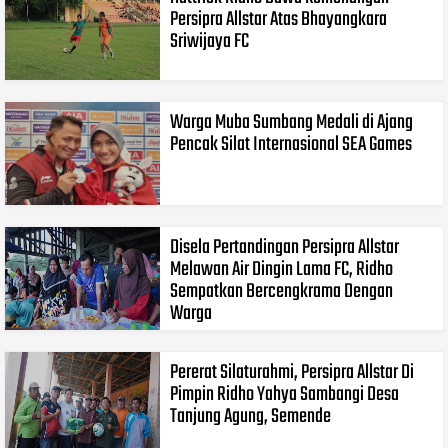
Persipra Allstar Atas Bhayangkara
Sriwijaya FC
Warga Muba Sumbang Medali di Ajang
Pencak Silat Internasional SEA Games
Disela Pertandingan Persipra Allstar
Melawan Air Dingin Lama FC, Ridho
Sempatkan Bercengkrama Dengan
Warga
Pererat Silaturahmi, Persipra Allstar Di
Pimpin Ridho Yahya Sambangi Desa
Tanjung Agung, Semende