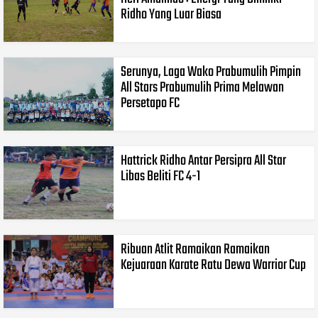
Ridho Yang Luar Biasa
Serunya, Laga Wako Prabumulih Pimpin
All Stars Prabumulih Prima Melawan
Persetapo FC
Hattrick Ridho Antar Persipra All Star
Libas Beliti FC 4-1
Ribuan Atlit Ramaikan Ramaikan
Kejuaraan Karate Ratu Dewa Warrior Cup