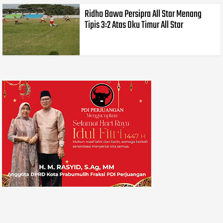
Ridho Bawa Persipra All Star Menang
Tipis 3:2 Atas Oku Timur All Star