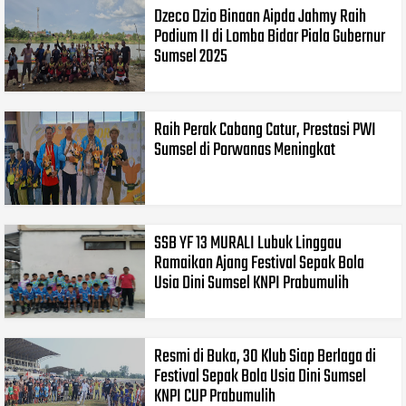
Dzeco Dzio Binaan Aipda Jahmy Raih
Podium II di Lomba Bidar Piala Gubernur
Sumsel 2025
Raih Perak Cabang Catur, Prestasi PWI
Sumsel di Porwanas Meningkat
SSB YF 13 MURALI Lubuk Linggau
Ramaikan Ajang Festival Sepak Bola
Usia Dini Sumsel KNPI Prabumulih
Resmi di Buka, 30 Klub Siap Berlaga di
Festival Sepak Bola Usia Dini Sumsel
KNPI CUP Prabumulih